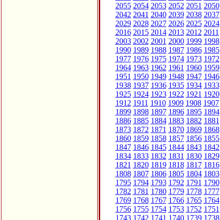
2055
2054
2053
2052
2051
2050
2042
2041
2040
2039
2038
2037
2029
2028
2027
2026
2025
2024
2016
2015
2014
2013
2012
2011
2003
2002
2001
2000
1999
1998
1990
1989
1988
1987
1986
1985
1977
1976
1975
1974
1973
1972
1964
1963
1962
1961
1960
1959
1951
1950
1949
1948
1947
1946
1938
1937
1936
1935
1934
1933
1925
1924
1923
1922
1921
1920
1912
1911
1910
1909
1908
1907
1899
1898
1897
1896
1895
1894
1886
1885
1884
1883
1882
1881
1873
1872
1871
1870
1869
1868
1860
1859
1858
1857
1856
1855
1847
1846
1845
1844
1843
1842
1834
1833
1832
1831
1830
1829
1821
1820
1819
1818
1817
1816
1808
1807
1806
1805
1804
1803
1795
1794
1793
1792
1791
1790
1782
1781
1780
1779
1778
1777
1769
1768
1767
1766
1765
1764
1756
1755
1754
1753
1752
1751
1743
1742
1741
1740
1739
1738