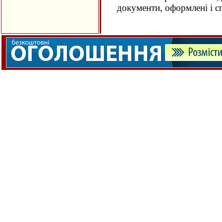
документи, оформлені і с