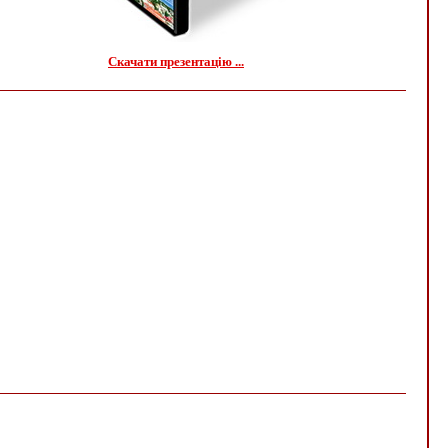
Скачати презентацію ...