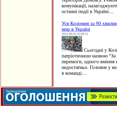
комунікації, налагоджуют
останні події в Україні…
Уся Коломия за 90 хвилин
мир в Україні
2014-08-02 02:00:31
Сьогодні у Коло
патріотичною назвою “За м
перемоги, одного вміння 
недостатньо. Головне у ве
в команді…