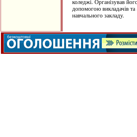
коледжі. Організував його
допомогою викладачів та 
навчального закладу.