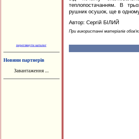
теплопостачанням. В трь
рушник осушок, ще в одному 
Автор: Сергій БІЛИЙ
При використанні матеріалів обов'я
переглянути каталог
Новини партнерів
Завантаження ...