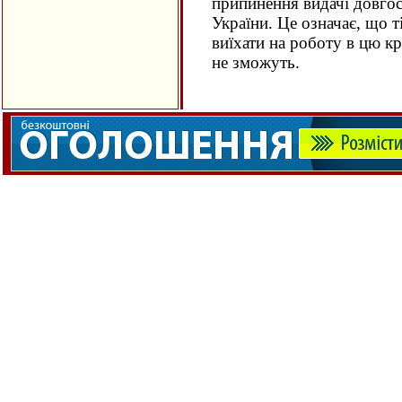
припинення видачі довго
України. Це означає, що ті
виїхати на роботу в цю к
не зможуть.