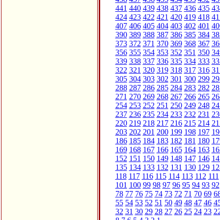
441
440
439
438
437
436
435
43
424
423
422
421
420
419
418
41
407
406
405
404
403
402
401
40
390
389
388
387
386
385
384
38
373
372
371
370
369
368
367
36
356
355
354
353
352
351
350
34
339
338
337
336
335
334
333
33
322
321
320
319
318
317
316
31
305
304
303
302
301
300
299
29
288
287
286
285
284
283
282
28
271
270
269
268
267
266
265
26
254
253
252
251
250
249
248
24
237
236
235
234
233
232
231
23
220
219
218
217
216
215
214
21
203
202
201
200
199
198
197
19
186
185
184
183
182
181
180
17
169
168
167
166
165
164
163
16
152
151
150
149
148
147
146
14
135
134
133
132
131
130
129
12
118
117
116
115
114
113
112
111
101
100
99
98
97
96
95
94
93
92
78
77
76
75
74
73
72
71
70
69
6
55
54
53
52
51
50
49
48
47
46
4
32
31
30
29
28
27
26
25
24
23
2