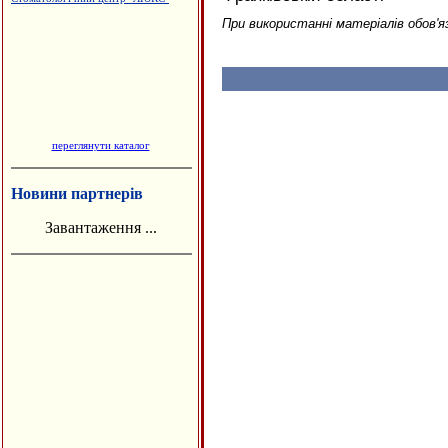
При використанні матеріалів обов'я
переглянути каталог
Новини партнерів
Завантаження ...