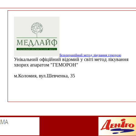
Безопераційний метод лікування геморою
Унікальний офіційний відомий у світі метод лікування
хворих апаратом "ГЕМОРОН"
м.Коломия, вул.Шевченка, 35