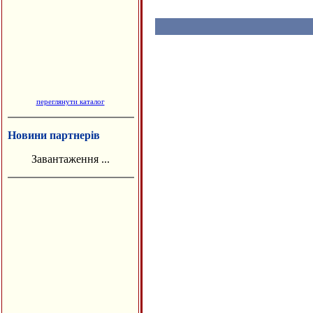
переглянути каталог
Новини партнерів
Завантаження ...