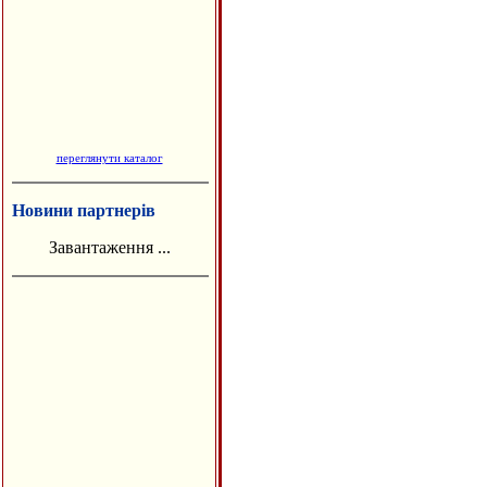
переглянути каталог
Новини партнерів
Завантаження ...