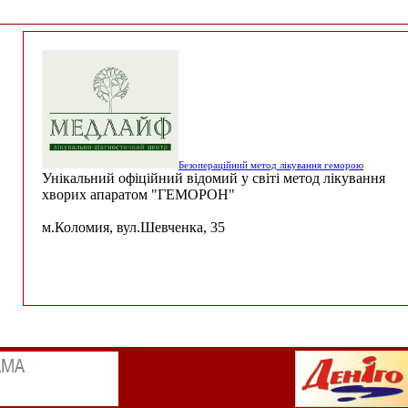
Безопераційний метод лікування геморою
Унікальний офіційний відомий у світі метод лікування
хворих апаратом "ГЕМОРОН"
м.Коломия, вул.Шевченка, 35