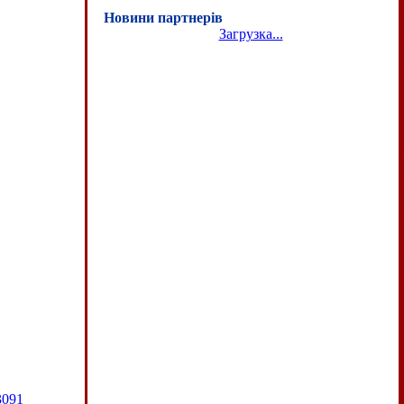
Новини партнерів
Загрузка...
3091