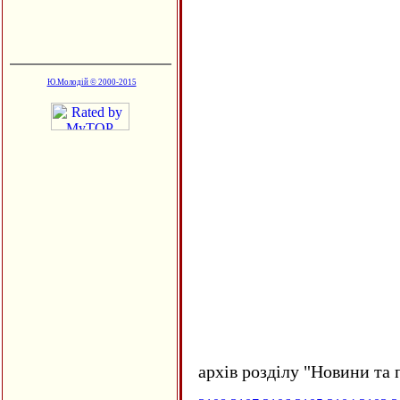
Ю.Молодій © 2000-2015
архів розділу "Новини та 