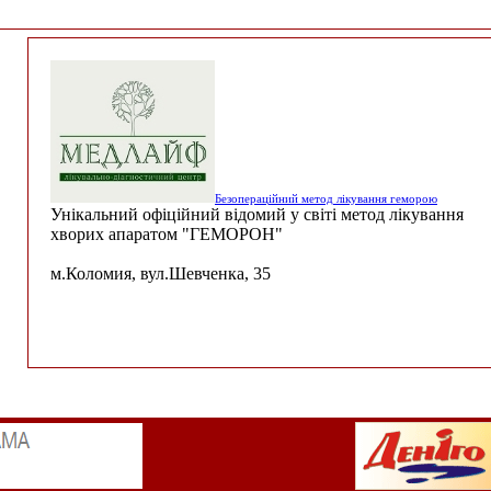
Безопераційний метод лікування геморою
Унікальний офіційний відомий у світі метод лікування
хворих апаратом "ГЕМОРОН"
м.Коломия, вул.Шевченка, 35