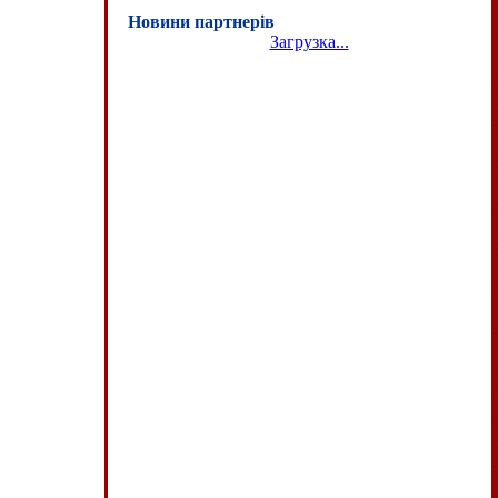
Новини партнерів
Загрузка...