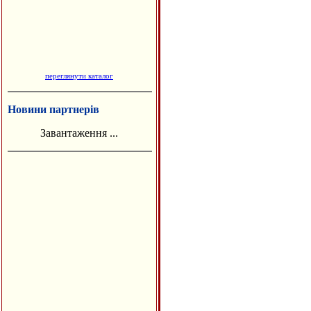
переглянути каталог
Новини партнерів
Завантаження ...