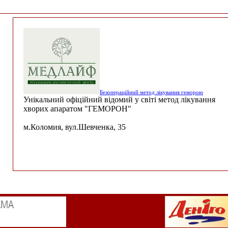
Безопераційний метод лікування геморою
Унікальний офіційний відомий у світі метод лікування
хворих апаратом "ГЕМОРОН"
м.Коломия, вул.Шевченка, 35