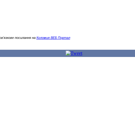
ов'язкове посилання на
Коломия ВЕБ Портал