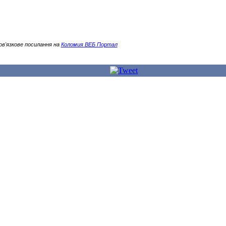
ов'язкове посилання на
Коломия ВЕБ Портал