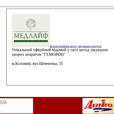
Безопераційний метод лікування геморою
Унікальний офіційний відомий у світі метод лікування
хворих апаратом "ГЕМОРОН"
м.Коломия, вул.Шевченка, 35