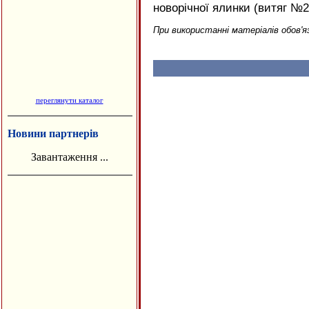
новорічної ялинки (витяг №2,
При використанні матеріалів обов'я
переглянути каталог
Новини партнерів
Завантаження ...