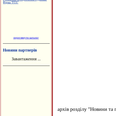
переглянути каталог
Новини партнерів
Завантаження ...
архів розділу "Новини та 