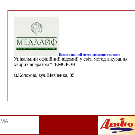
Безопераційний метод лікування геморою
Унікальний офіційний відомий у світі метод лікування
хворих апаратом "ГЕМОРОН"
м.Коломия, вул.Шевченка, 35