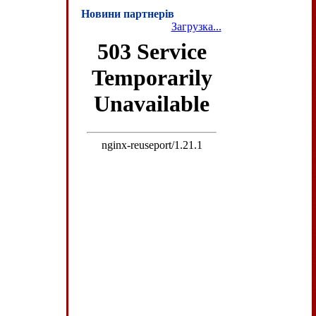
Новини партнерів
Загрузка...