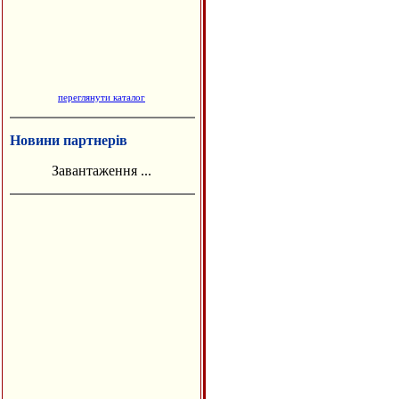
переглянути каталог
Новини партнерів
Завантаження ...