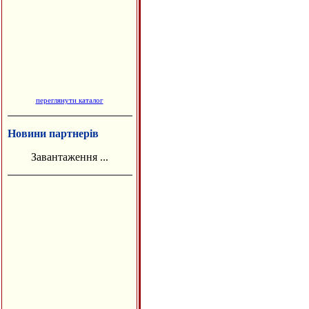
переглянути каталог
Новини партнерів
Завантаження ...