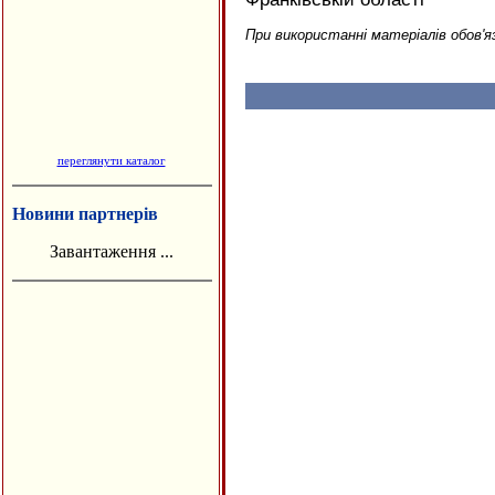
При використанні матеріалів обов'я
переглянути каталог
Новини партнерів
Завантаження ...