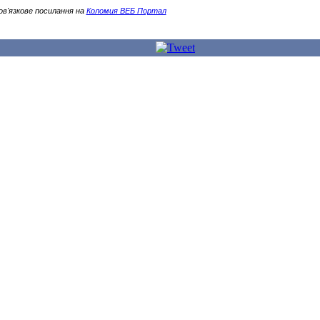
ов'язкове посилання на
Коломия ВЕБ Портал