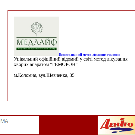
Безопераційний метод лікування геморою
Унікальний офіційний відомий у світі метод лікування
хворих апаратом "ГЕМОРОН"
м.Коломия, вул.Шевченка, 35