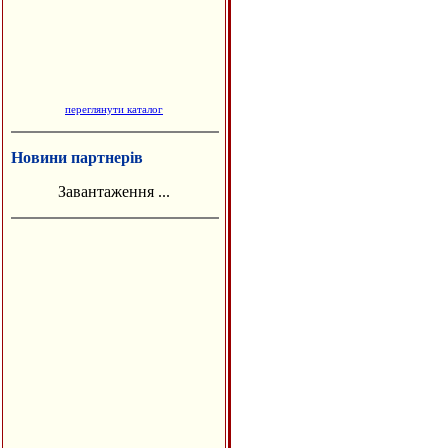
переглянути каталог
Новини партнерів
Завантаження ...