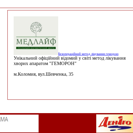
Безопераційний метод лікування геморою
Унікальний офіційний відомий у світі метод лікування
хворих апаратом "ГЕМОРОН"
м.Коломия, вул.Шевченка, 35