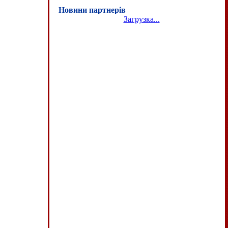
Новини партнерів
Загрузка...