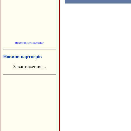
переглянути каталог
Новини партнерів
Завантаження ...