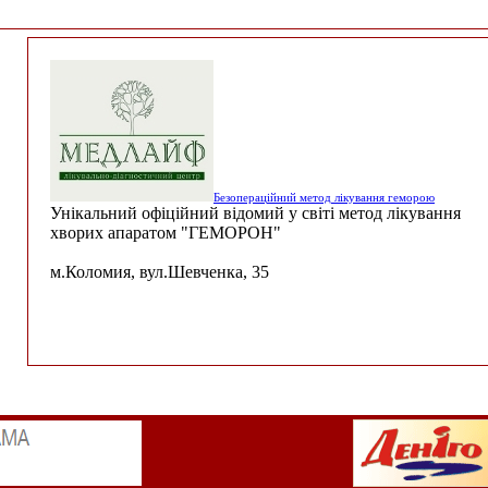
Безопераційний метод лікування геморою
Унікальний офіційний відомий у світі метод лікування
хворих апаратом "ГЕМОРОН"
м.Коломия, вул.Шевченка, 35