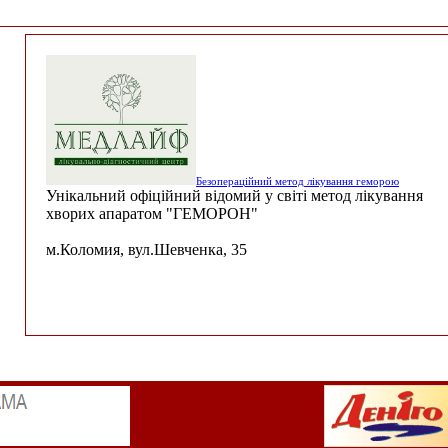
Безопераційний метод лікування геморою
Унікальний офіційний відомий у світі метод лікування
хворих апаратом "ГЕМОРОН"
м.Коломия, вул.Шевченка, 35