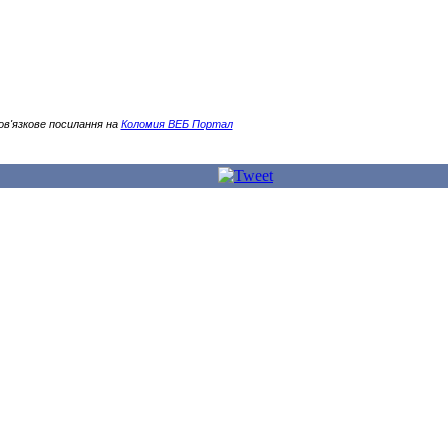
ов'язкове посилання на
Коломия ВЕБ Портал