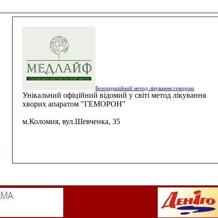
Безопераційний метод лікування геморою
Унікальний офіційний відомий у світі метод лікування
хворих апаратом "ГЕМОРОН"
м.Коломия, вул.Шевченка, 35