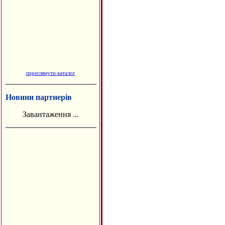
переглянути каталог
Новини партнерів
Завантаження ...