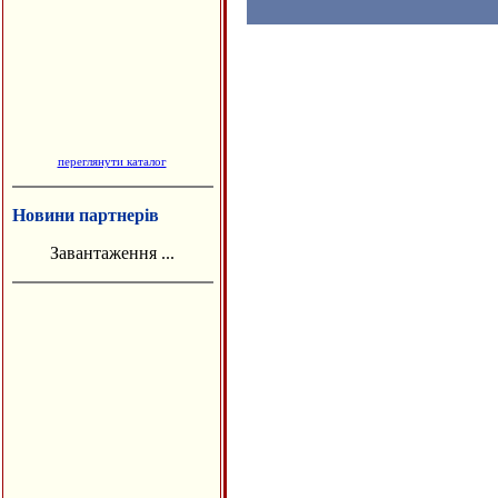
переглянути каталог
Новини партнерів
Завантаження ...