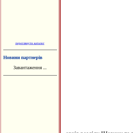
переглянути каталог
Новини партнерів
Завантаження ...