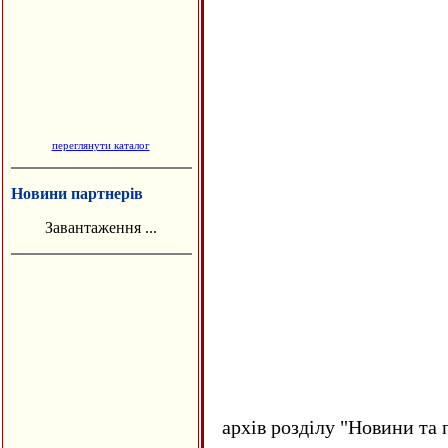
переглянути каталог
Новини партнерів
Завантаження ...
архів розділу "Новини та 