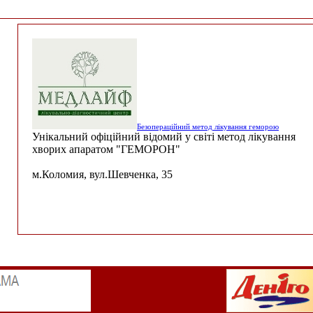
Безопераційний метод лікування геморою
Унікальний офіційний відомий у світі метод лікування
хворих апаратом "ГЕМОРОН"
м.Коломия, вул.Шевченка, 35