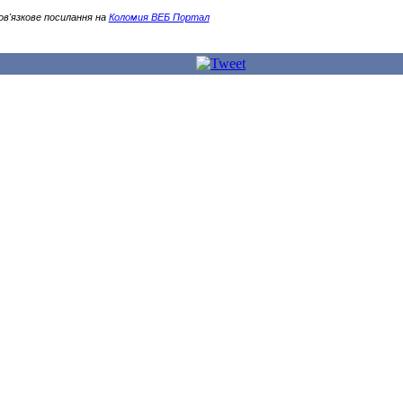
ов'язкове посилання на
Коломия ВЕБ Портал