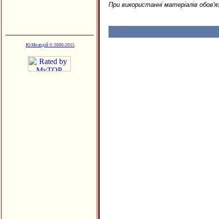
При використанні матеріалів обов'я
Ю.Молодій © 2000-2015