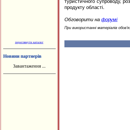
туристичного супроводу, роз
продукту області.
Обговорити на
форумі
При використанні матеріалів обов'я
переглянути каталог
Новини партнерів
Завантаження ...