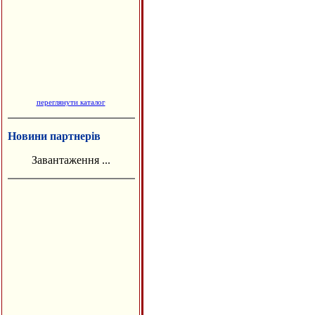
переглянути каталог
Новини партнерів
Завантаження ...