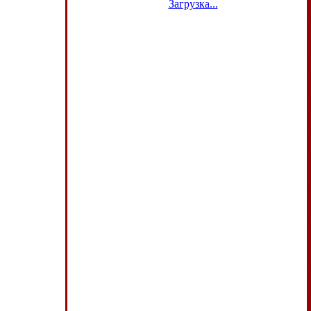
Загрузка...