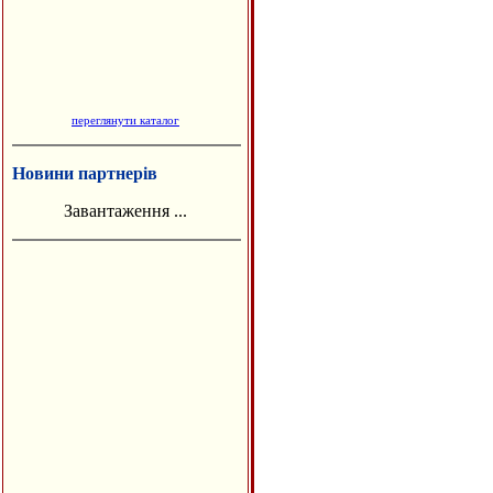
переглянути каталог
Новини партнерів
Завантаження ...