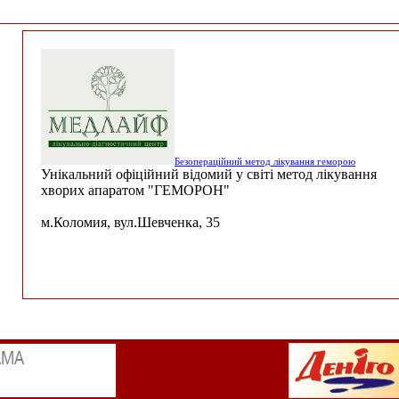
Безопераційний метод лікування геморою
Унікальний офіційний відомий у світі метод лікування
хворих апаратом "ГЕМОРОН"
м.Коломия, вул.Шевченка, 35