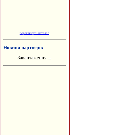
переглянути каталог
Новини партнерів
Завантаження ...