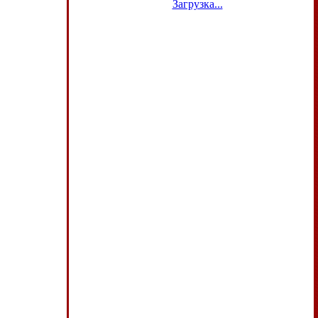
Загрузка...