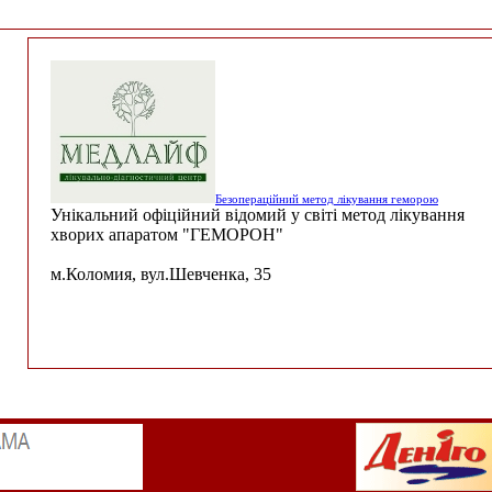
Безопераційний метод лікування геморою
Унікальний офіційний відомий у світі метод лікування
хворих апаратом "ГЕМОРОН"
м.Коломия, вул.Шевченка, 35