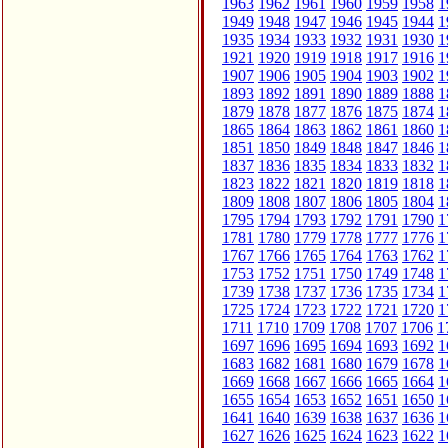
1963
1962
1961
1960
1959
1958
1
1949
1948
1947
1946
1945
1944
1
1935
1934
1933
1932
1931
1930
1
1921
1920
1919
1918
1917
1916
1
1907
1906
1905
1904
1903
1902
1
1893
1892
1891
1890
1889
1888
1
1879
1878
1877
1876
1875
1874
1
1865
1864
1863
1862
1861
1860
1
1851
1850
1849
1848
1847
1846
1
1837
1836
1835
1834
1833
1832
1
1823
1822
1821
1820
1819
1818
1
1809
1808
1807
1806
1805
1804
1
1795
1794
1793
1792
1791
1790
1
1781
1780
1779
1778
1777
1776
1
1767
1766
1765
1764
1763
1762
1
1753
1752
1751
1750
1749
1748
1
1739
1738
1737
1736
1735
1734
1
1725
1724
1723
1722
1721
1720
1
1711
1710
1709
1708
1707
1706
1
1697
1696
1695
1694
1693
1692
1
1683
1682
1681
1680
1679
1678
1
1669
1668
1667
1666
1665
1664
1
1655
1654
1653
1652
1651
1650
1
1641
1640
1639
1638
1637
1636
1
1627
1626
1625
1624
1623
1622
1