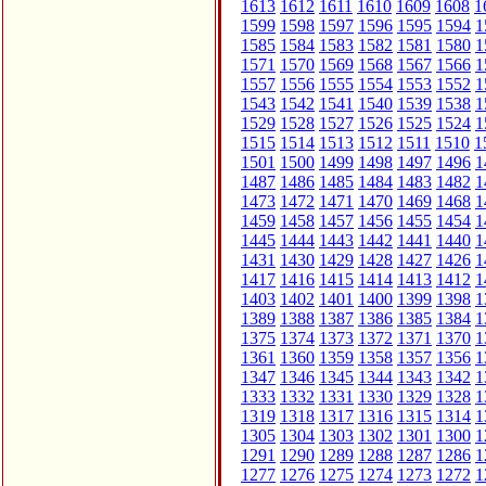
1613
1612
1611
1610
1609
1608
1
1599
1598
1597
1596
1595
1594
1
1585
1584
1583
1582
1581
1580
1
1571
1570
1569
1568
1567
1566
1
1557
1556
1555
1554
1553
1552
1
1543
1542
1541
1540
1539
1538
1
1529
1528
1527
1526
1525
1524
1
1515
1514
1513
1512
1511
1510
1
1501
1500
1499
1498
1497
1496
1
1487
1486
1485
1484
1483
1482
1
1473
1472
1471
1470
1469
1468
1
1459
1458
1457
1456
1455
1454
1
1445
1444
1443
1442
1441
1440
1
1431
1430
1429
1428
1427
1426
1
1417
1416
1415
1414
1413
1412
1
1403
1402
1401
1400
1399
1398
1
1389
1388
1387
1386
1385
1384
1
1375
1374
1373
1372
1371
1370
1
1361
1360
1359
1358
1357
1356
1
1347
1346
1345
1344
1343
1342
1
1333
1332
1331
1330
1329
1328
1
1319
1318
1317
1316
1315
1314
1
1305
1304
1303
1302
1301
1300
1
1291
1290
1289
1288
1287
1286
1
1277
1276
1275
1274
1273
1272
1