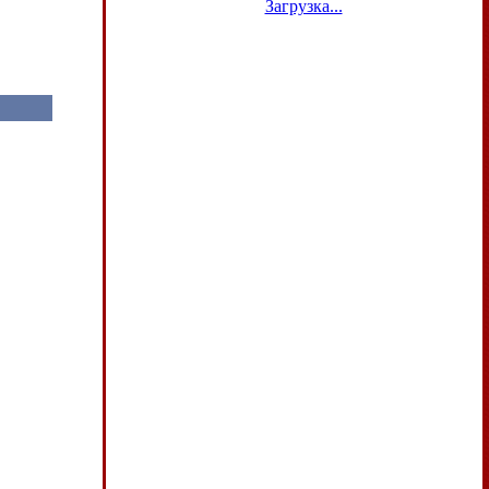
Загрузка...