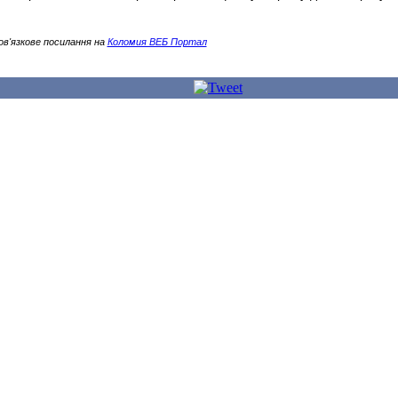
ов'язкове посилання на
Коломия ВЕБ Портал