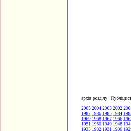
архів розділу "Публіцис
2005
2004
2003
2002
200
1987
1986
1985
1984
198
1969
1968
1967
1966
196
1951
1950
1949
1948
194
1933
1932
1931
1930
192