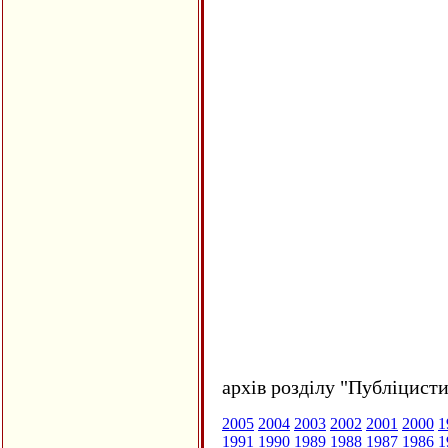
архів розділу "Публіцисти
2005
2004
2003
2002
2001
2000
1
1991
1990
1989
1988
1987
1986
1