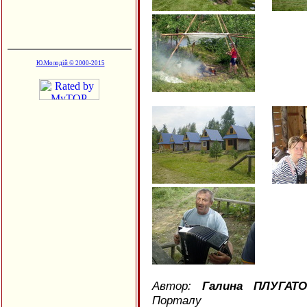
Ю.Молодій © 2000-2015
Автор:
Галина ПЛУГАТО
Порталу