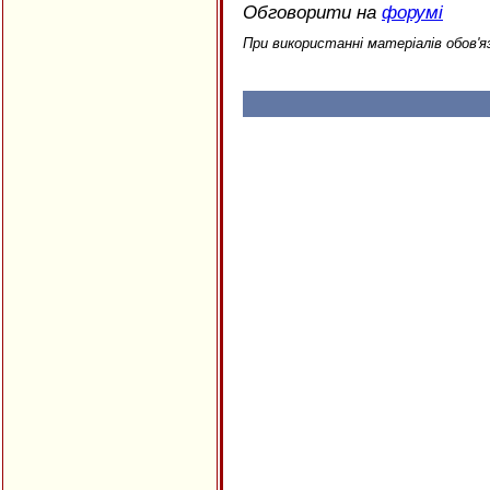
Обговорити на
форумі
При використанні матеріалів обов'я