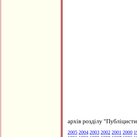
архів розділу "Публіцисти
2005
2004
2003
2002
2001
2000
1