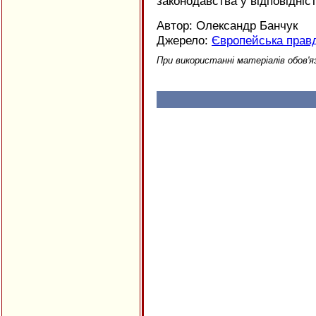
законодавства у відповідніс
Автор: Олександр Банчук
Джерело:
Європейська прав
При використанні матеріалів обов'я