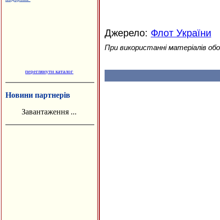
Джерело:
Флот України
При використанні матеріалів обо
переглянути каталог
Новини партнерів
Завантаження ...