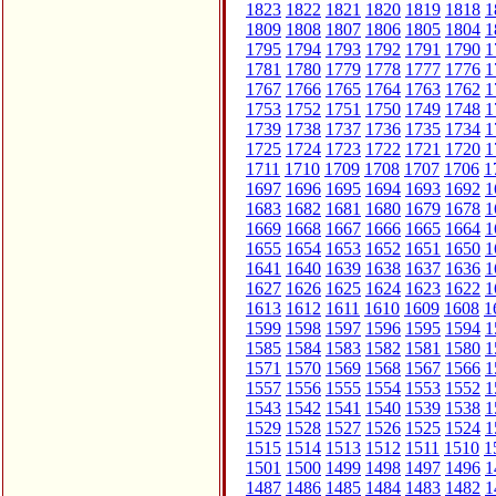
1823
1822
1821
1820
1819
1818
1
1809
1808
1807
1806
1805
1804
1
1795
1794
1793
1792
1791
1790
1
1781
1780
1779
1778
1777
1776
1
1767
1766
1765
1764
1763
1762
1
1753
1752
1751
1750
1749
1748
1
1739
1738
1737
1736
1735
1734
1
1725
1724
1723
1722
1721
1720
1
1711
1710
1709
1708
1707
1706
1
1697
1696
1695
1694
1693
1692
1
1683
1682
1681
1680
1679
1678
1
1669
1668
1667
1666
1665
1664
1
1655
1654
1653
1652
1651
1650
1
1641
1640
1639
1638
1637
1636
1
1627
1626
1625
1624
1623
1622
1
1613
1612
1611
1610
1609
1608
1
1599
1598
1597
1596
1595
1594
1
1585
1584
1583
1582
1581
1580
1
1571
1570
1569
1568
1567
1566
1
1557
1556
1555
1554
1553
1552
1
1543
1542
1541
1540
1539
1538
1
1529
1528
1527
1526
1525
1524
1
1515
1514
1513
1512
1511
1510
1
1501
1500
1499
1498
1497
1496
1
1487
1486
1485
1484
1483
1482
1