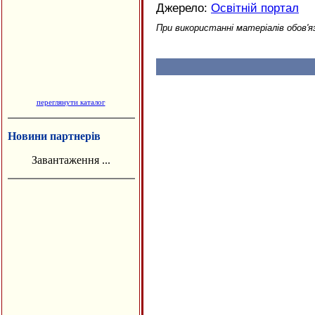
Джерело:
Освітній портал
При використанні матеріалів обов'я
переглянути каталог
Новини партнерів
Завантаження ...