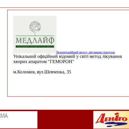
Безопераційний метод лікування геморою
Унікальний офіційний відомий у світі метод лікування
хворих апаратом "ГЕМОРОН"
м.Коломия, вул.Шевченка, 35